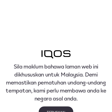
Sila maklum bahawa laman web ini
dikhususkan untuk Malaysia. Demi
memastikan pematuhan undang-undang
tempatan, kami perlu membawa anda ke
negara asal anda.