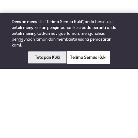
Dengan mengklik “Terima Semua Kuki”, anda bersetuju
untuk mengizinkan penyimpanan kuki pada peranti anda
untuk meningkatkan navigasi laman, menganalisis
penggunaan laman dan membantu usaha pemasaran
kami.
Tetapan Kuki
Terima Semua Kuki